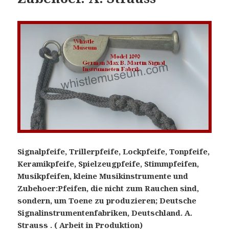
Signalpfeife, Trillerpfeife, Lockpfeife, Tonpfeife,
Keramikpfeife, Spielzeugpfeife, Stimmpfeifen,
Musikpfeifen, kleine Musikinstrumente und
Zubehoer:Pfeifen, die nicht zum Rauchen sind,
sondern, um Toene zu produzieren; Deutsche
Signalinstrumentenfabriken, Deutschland. A.
Strauss . ( Arbeit in Produktion)