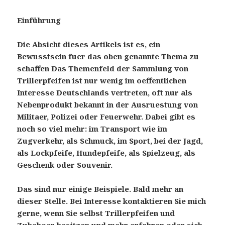
Einführung
Die Absicht dieses Artikels ist es, ein
Bewusstsein fuer das oben genannte Thema zu
schaffen Das Themenfeld der Sammlung von
Trillerpfeifen ist nur wenig im oeffentlichen
Interesse Deutschlands vertreten, oft nur als
Nebenprodukt bekannt in der Ausruestung von
Militaer, Polizei oder Feuerwehr. Dabei gibt es
noch so viel mehr: im Transport wie im
Zugverkehr, als Schmuck, im Sport, bei der Jagd,
als Lockpfeife, Hundepfeife, als Spielzeug, als
Geschenk oder Souvenir.
Das sind nur einige Beispiele. Bald mehr an
dieser Stelle. Bei Interesse kontaktieren Sie mich
gerne, wenn Sie selbst Trillerpfeifen und