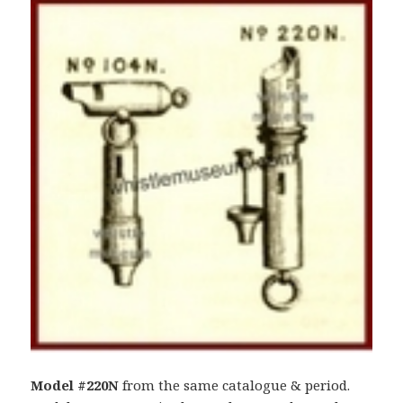
Model #220N
from the same catalogue & period.