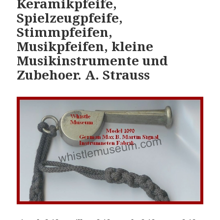
Keramikpfeife,
Spielzeugpfeife,
Stimmpfeifen,
Musikpfeifen, kleine
Musikinstrumente und
Zubehoer. A. Strauss