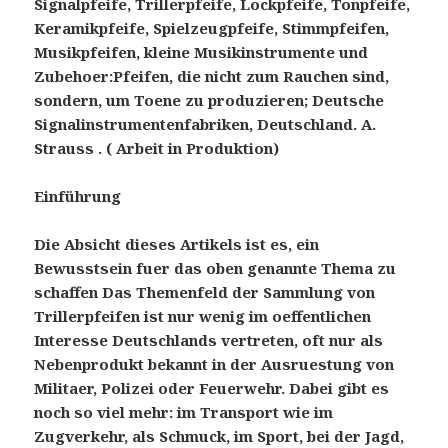
Signalpfeife, Trillerpfeife, Lockpfeife, Tonpfeife,
Keramikpfeife, Spielzeugpfeife, Stimmpfeifen,
Musikpfeifen, kleine Musikinstrumente und
Zubehoer:Pfeifen, die nicht zum Rauchen sind,
sondern, um Toene zu produzieren; Deutsche
Signalinstrumentenfabriken, Deutschland. A.
Strauss . ( Arbeit in Produktion)
Einführung
Die Absicht dieses Artikels ist es, ein
Bewusstsein fuer das oben genannte Thema zu
schaffen Das Themenfeld der Sammlung von
Trillerpfeifen ist nur wenig im oeffentlichen
Interesse Deutschlands vertreten, oft nur als
Nebenprodukt bekannt in der Ausruestung von
Militaer, Polizei oder Feuerwehr. Dabei gibt es
noch so viel mehr: im Transport wie im
Zugverkehr, als Schmuck, im Sport, bei der Jagd,