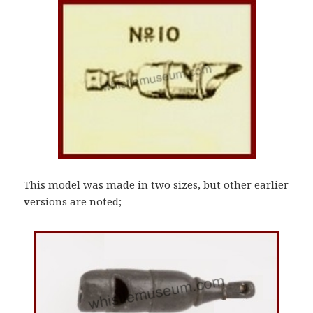
This model was made in two sizes, but other earlier
versions are noted;