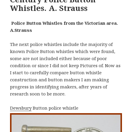
Whistles. A. Strauss
Police Button Whistles from the Victorian area.
A.Strauss
The next police whistles include the majority of
known Police Button whistles which were found,
some are not included either because of poor
condition or since I did not keep Pictures of. Now as
I start to carefully compare button whistle
construction and button makers I am making
progress in identifying makers, after years of
research soon to be more.
Dewsbury
Button police whistle