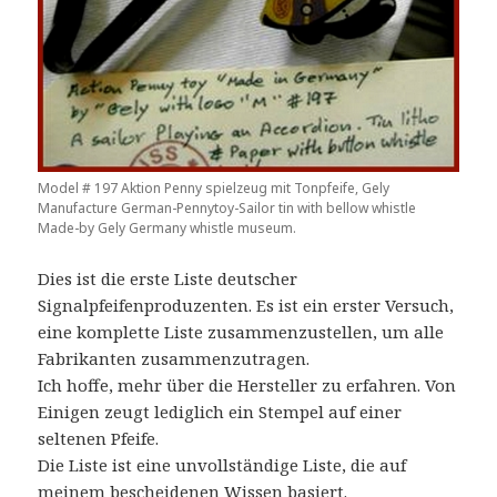
Model # 197 Aktion Penny spielzeug mit Tonpfeife, Gely
Manufacture German-Pennytoy-Sailor tin with bellow whistle
Made-by Gely Germany whistle museum.
Dies ist die erste Liste deutscher
Signalpfeifenproduzenten. Es ist ein erster Versuch,
eine komplette Liste zusammenzustellen, um alle
Fabrikanten zusammenzutragen.
Ich hoffe, mehr über die Hersteller zu erfahren. Von
Einigen zeugt lediglich ein Stempel auf einer
seltenen Pfeife.
Die Liste ist eine unvollständige Liste, die auf
meinem bescheidenen Wissen basiert.