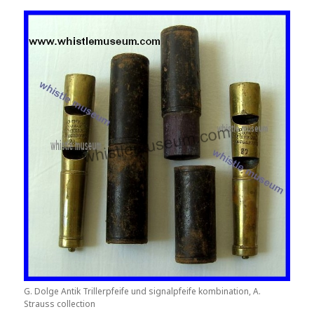
G. Dolge Antik Trillerpfeife und signalpfeife kombination, A.
Strauss collection