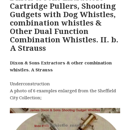
Cartridge Pullers, Shooting
Gudgets with Dog Whistles,
combination whistles &
Other Dual Function
Combination Whistles. II. b.
A Strauss
Dixon & Sons Extractors & other combination
whistles. A Strauss
Underconstruction
A photo of 6 examples enlarged from the Sheffield
City Collection;