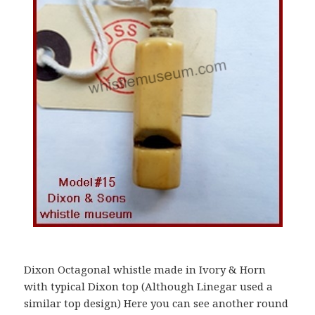
Dixon Octagonal whistle made in Ivory & Horn
with typical Dixon top (Although Linegar used a
similar top design) Here you can see another round