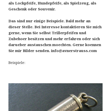
als Lockpfeife, Hundepfeife, als Spielzeug, als
Geschenk oder Souvenir.
Das sind nur einige Beispiele. Bald mehr an
dieser Stelle. Bei Interesse kontaktieren Sie mich
gerne, wenn Sie selbst Trillerpfeifen und
Zubehoer besitzen und mehr erfahren oder sich
darueber austauschen moechten. Gerne koennen
Sie mir Bilder senden. info@avnerstrauss.com
Beispiele: