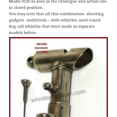
Model #220 as seen in the catalogue and actual one
in closed position.
You may note that all this combination- shooting
gudgets -multitools – with whistles, used round
dog call whistles that were made as separate
models before.