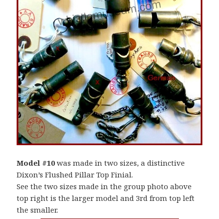
Model #10
was made in two sizes, a distinctive
Dixon’s Flushed Pillar Top Finial.
See the two sizes made in the group photo above
top right is the larger model and 3rd from top left
the smaller.