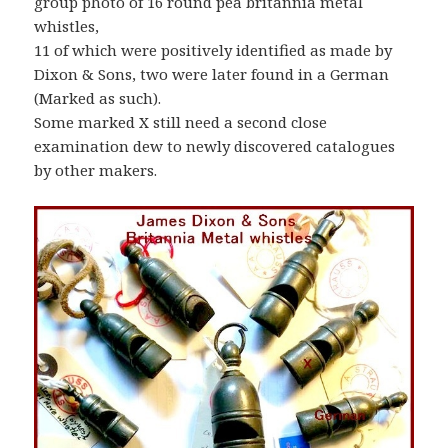
group photo of 16 round pea britannia metal
whistles,
11 of which were positively identified as made by
Dixon & Sons, two were later found in a German
(Marked as such).
Some marked X still need a second close
examination dew to newly discovered catalogues
by other makers.