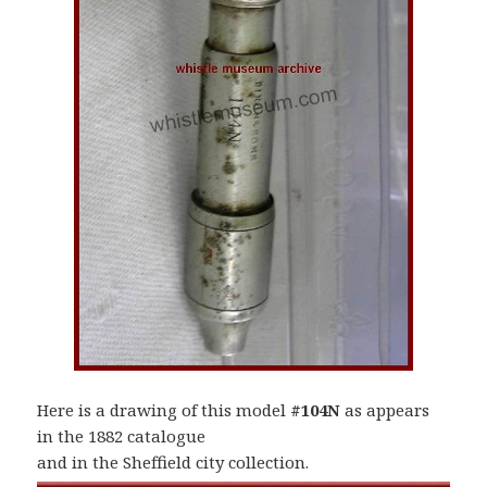
Here is a drawing of this model
#104N
as appears
in the 1882 catalogue
and in the Sheffield city collection.