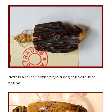
Next is a larger horn very old dog call with nice
patina.