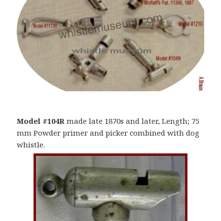
Model #104R
made late 1870s and later, Length; 75
mm Powder primer and picker combined with dog
whistle.